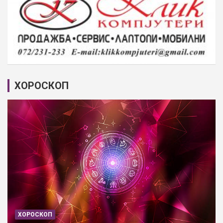
ХОРОСКОП
ХОРОСКОП