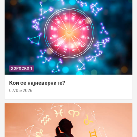
ХОРОСКОП
Кои се најневерните?
07/05/2026