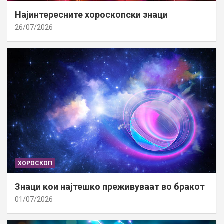
Најинтересните хороскопски знаци
26/07/2026
ХОРОСКОП
Знаци кои најтешко преживуваат во бракот
01/07/2026