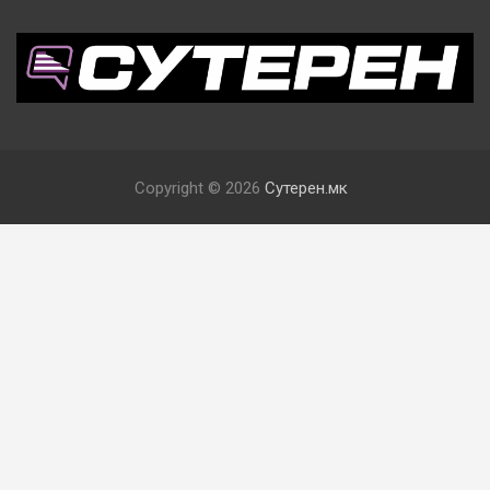
Copyright © 2026
Сутерен.мк