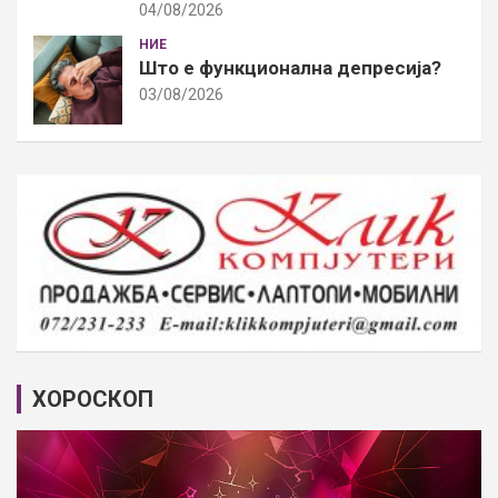
04/08/2026
НИЕ
Што е функционална депресија?
03/08/2026
ХОРОСКОП