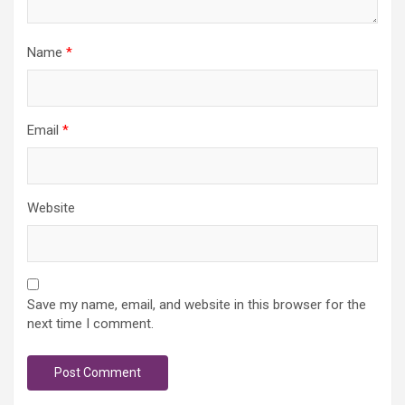
Name
*
Email
*
Website
Save my name, email, and website in this browser for the
next time I comment.