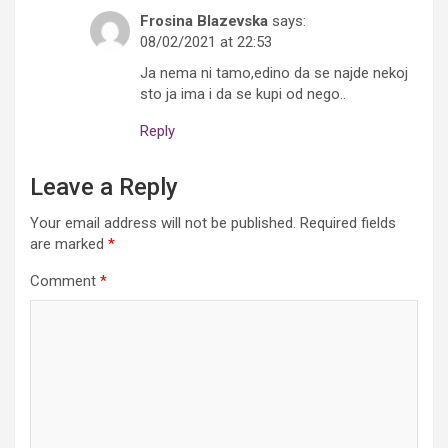
Frosina Blazevska
says:
08/02/2021 at 22:53
Ja nema ni tamo,edino da se najde nekoj
sto ja ima i da se kupi od nego..
Reply
Leave a Reply
Your email address will not be published.
Required fields
are marked
*
Comment
*