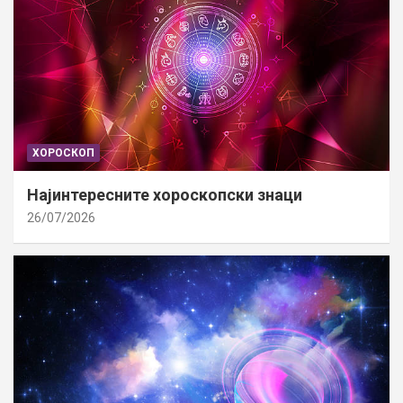
ХОРОСКОП
Најинтересните хороскопски знаци
26/07/2026