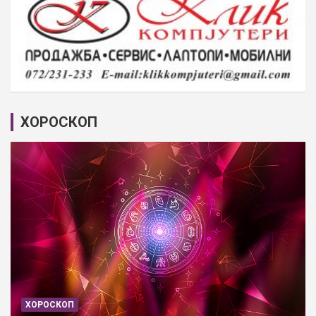
ХОРОСКОП
ХОРОСКОП