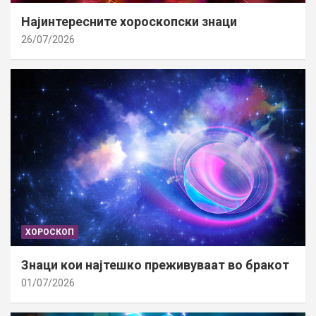
Најинтересните хороскопски знаци
26/07/2026
ХОРОСКОП
Знаци кои најтешко преживуваат во бракот
01/07/2026