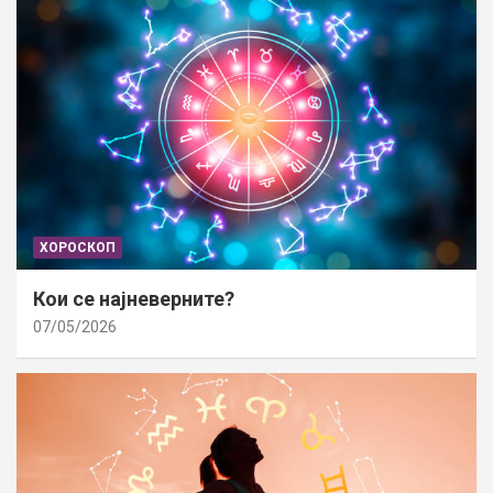
ХОРОСКОП
Кои се најневерните?
07/05/2026