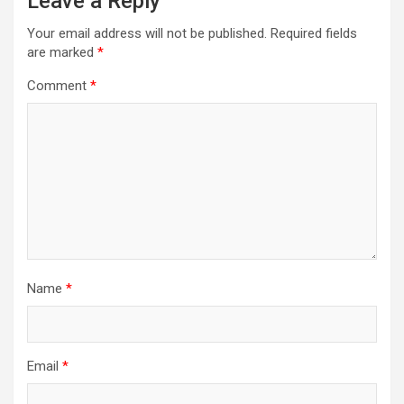
Leave a Reply
Your email address will not be published.
Required fields
are marked
*
Comment
*
Name
*
Email
*