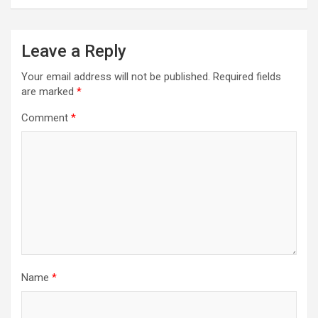
Leave a Reply
Your email address will not be published.
Required fields
are marked
*
Comment
*
Name
*