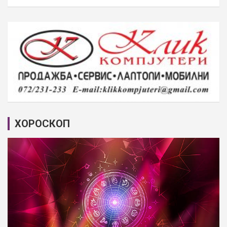
ХОРОСКОП