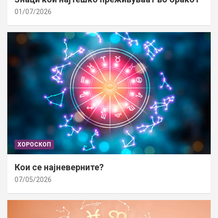
01/07/2026
ХОРОСКОП
Кои се најневерните?
07/05/2026