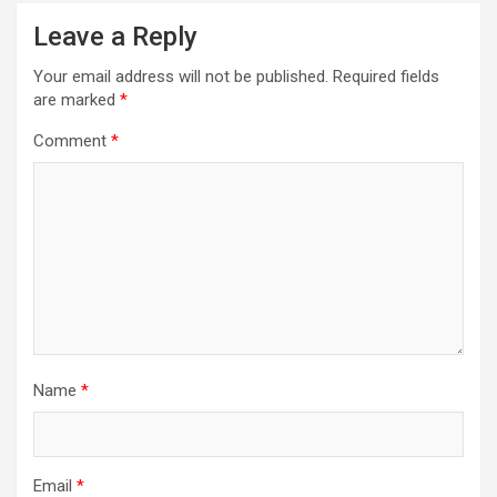
Leave a Reply
Your email address will not be published.
Required fields
are marked
*
Comment
*
Name
*
Email
*