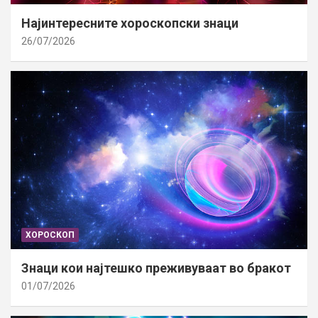
Најинтересните хороскопски знаци
26/07/2026
ХОРОСКОП
Знаци кои најтешко преживуваат во бракот
01/07/2026