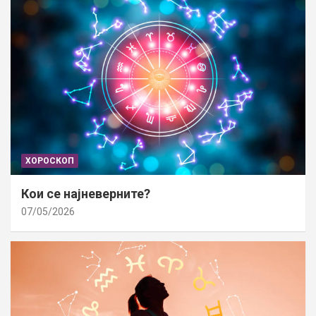
ХОРОСКОП
Кои се најневерните?
07/05/2026