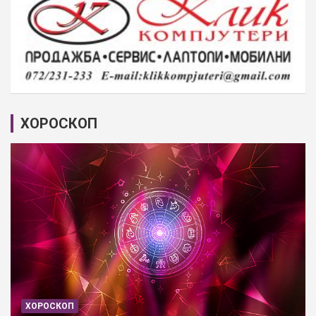
ХОРОСКОП
ХОРОСКОП