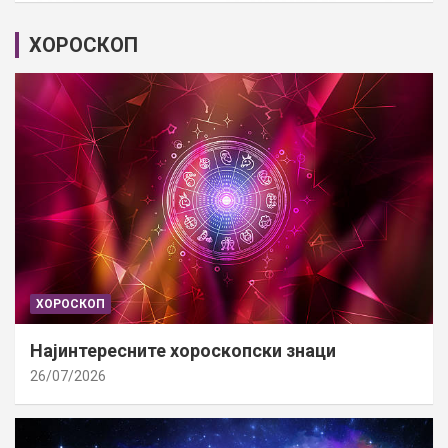
ХОРОСКОП
ХОРОСКОП
Најинтересните хороскопски знаци
26/07/2026