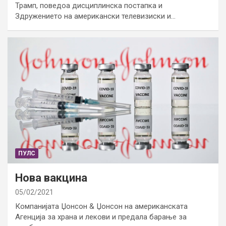
Трамп, поведоа дисциплинска постапка и
Здружението на американски телевизиски и…
ПУЛС
Нова вакцина
05/02/2021
Компанијата Џонсон & Џонсон на американската
Агенција за храна и лекови и предала барање за