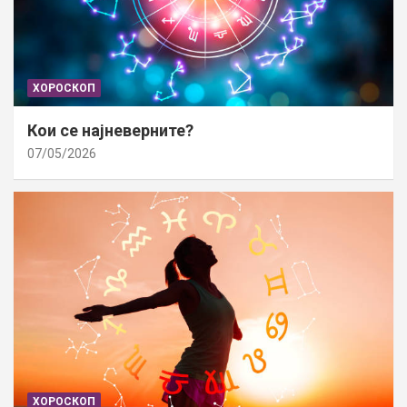
ХОРОСКОП
Кои се најневерните?
07/05/2026
ХОРОСКОП