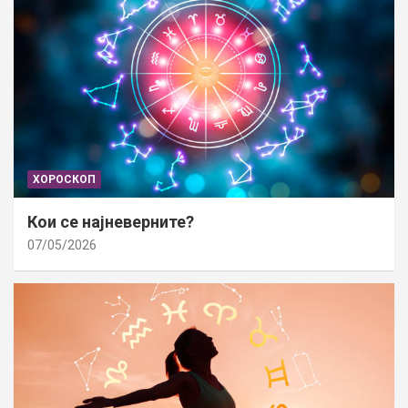
ХОРОСКОП
Кои се најневерните?
07/05/2026