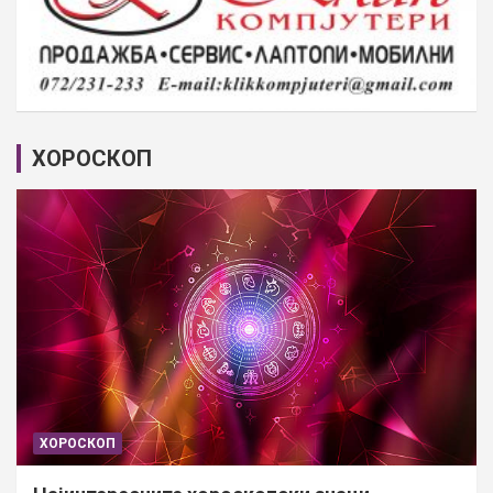
ХОРОСКОП
ХОРОСКОП