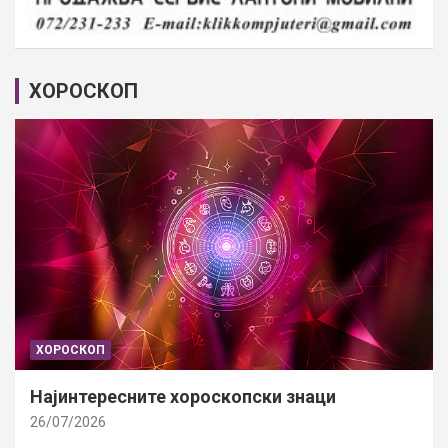
ХОРОСКОП
ХОРОСКОП
Најинтересните хороскопски знаци
26/07/2026