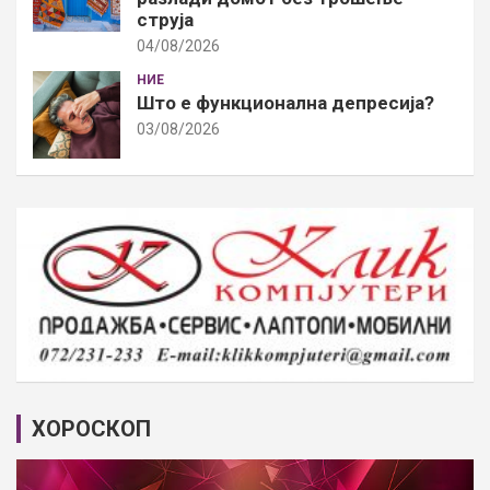
струја
04/08/2026
НИЕ
Што е функционална депресија?
03/08/2026
ХОРОСКОП