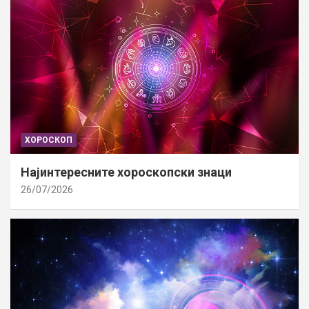
ХОРОСКОП
Најинтересните хороскопски знаци
26/07/2026