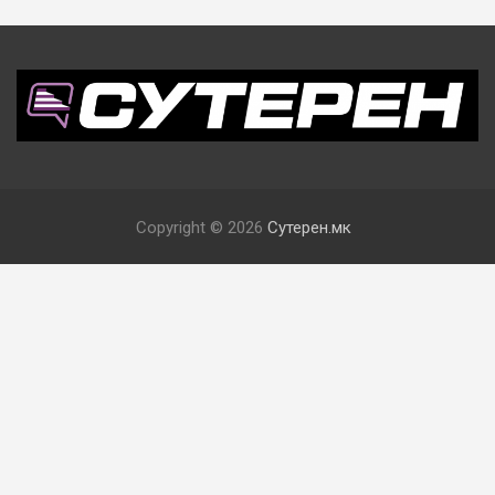
Copyright © 2026
Сутерен.мк