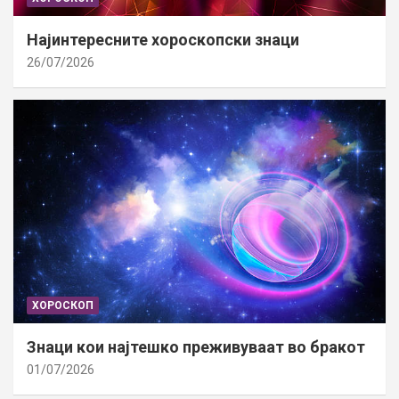
Најинтересните хороскопски знаци
26/07/2026
ХОРОСКОП
Знаци кои најтешко преживуваат во бракот
01/07/2026