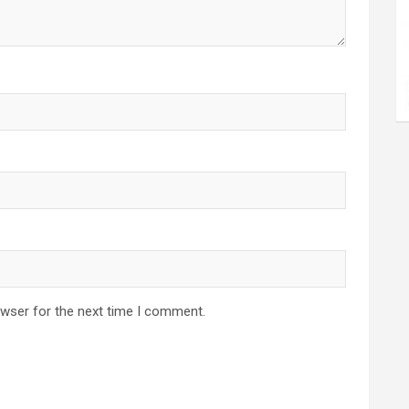
owser for the next time I comment.