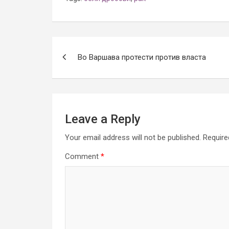
Post
Во Варшава протести против власта
navigation
Leave a Reply
Your email address will not be published.
Require
Comment
*