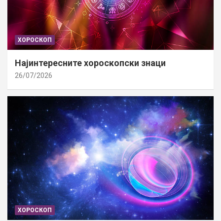
ХОРОСКОП
Најинтересните хороскопски знаци
26/07/2026
ХОРОСКОП