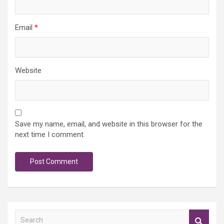
Email
*
Website
Save my name, email, and website in this browser for the
next time I comment.
S