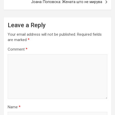
Јоана Поповска: Жената што не мирува
Leave a Reply
Your email address will not be published.
Required fields
are marked
*
Comment
*
Name
*