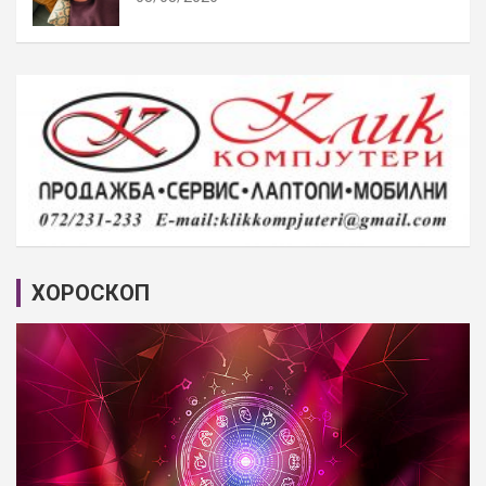
ХОРОСКОП