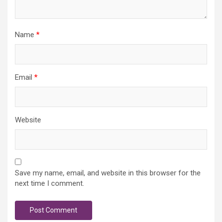
Name
*
Email
*
Website
Save my name, email, and website in this browser for the
next time I comment.