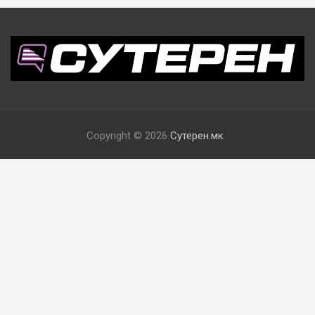
Copyright © 2026
Сутерен.мк