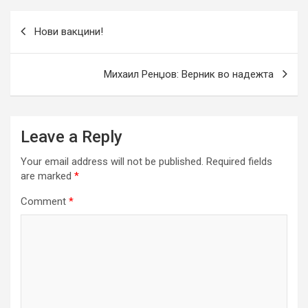
Post
Нови вакцини!
navigation
Михаил Ренџов: Верник во надежта
Leave a Reply
Your email address will not be published.
Required fields
are marked
*
Comment
*