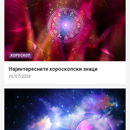
ХОРОСКОП
Најинтересните хороскопски знаци
26/07/2026