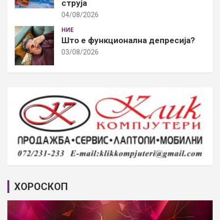
струја
04/08/2026
НИЕ
Што е функционална депресија?
03/08/2026
ХОРОСКОП