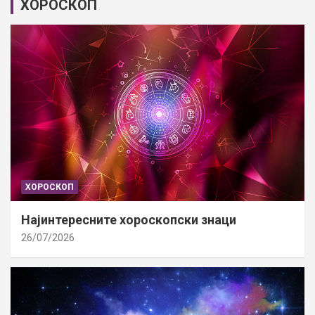
ХОРОСКОП
ХОРОСКОП
Најинтересните хороскопски знаци
26/07/2026