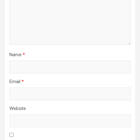
Name
*
Email
*
Website