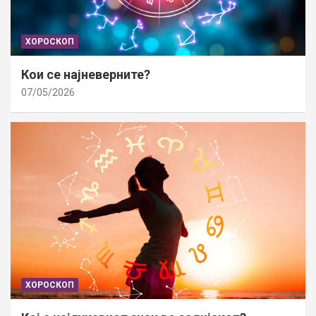
ХОРОСКОП
Кои се најневерните?
07/05/2026
ХОРОСКОП