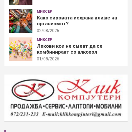
МИКСЕР
Како сировата исхрана влијае на
организмот?
02/08/2026
МИКСЕР
Лекови кои не смеат да се
комбинираат со алкохол
01/08/2026